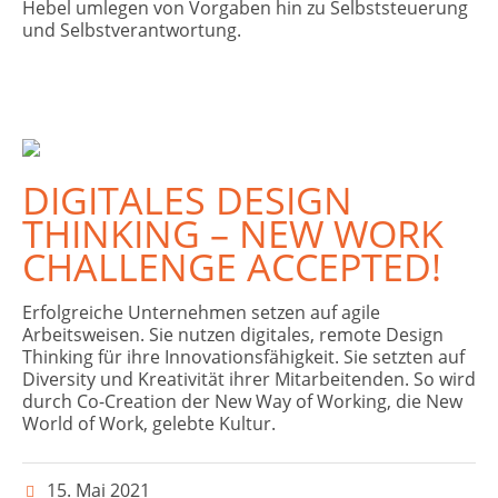
Hebel umlegen von Vorgaben hin zu Selbststeuerung
und Selbstverantwortung.
DIGITALES DESIGN
THINKING – NEW WORK
CHALLENGE ACCEPTED!
Erfolgreiche Unternehmen setzen auf agile
Arbeitsweisen. Sie nutzen digitales, remote Design
Thinking für ihre Innovationsfähigkeit. Sie setzten auf
Diversity und Kreativität ihrer Mitarbeitenden. So wird
durch Co-Creation der New Way of Working, die New
World of Work, gelebte Kultur.
15. Mai 2021