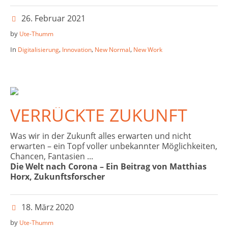
26. Februar 2021
by
Ute-Thumm
In
,
,
,
Digitalisierung
Innovation
New Normal
New Work
VERRÜCKTE ZUKUNFT
Was wir in der Zukunft alles erwarten und nicht
erwarten – ein Topf voller unbekannter Möglichkeiten,
Chancen, Fantasien ...
Die Welt nach Corona – Ein Beitrag von Matthias
Horx, Zukunftsforscher
18. März 2020
by
Ute-Thumm