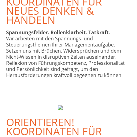
KOORDINATEN FÜR
NEUES DENKEN &
HANDELN
Spannungsfelder. Rollenklarheit. Tatkraft.
Wir arbeiten mit den Spannungs- und
Steuerungsthemen Ihrer Managementaufgabe.
Setzen uns mit Brüchen, Widersprüchen und dem
Nicht-Wissen in disruptiven Zeiten auseinander.
Reflexion von Führungskompetenz, Professionalität
und Persönlichkeit sind gefragt, um den
Herausforderungen kraftvoll begegnen zu können.
ORIENTIEREN!
KOORDINATEN FÜR