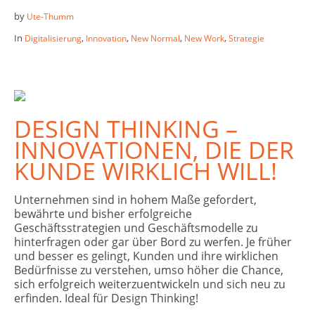
by
Ute-Thumm
In
,
,
,
,
Digitalisierung
Innovation
New Normal
New Work
Strategie
DESIGN THINKING –
INNOVATIONEN, DIE DER
KUNDE WIRKLICH WILL!
Unternehmen sind in hohem Maße gefordert,
bewährte und bisher erfolgreiche
Geschäftsstrategien und Geschäftsmodelle zu
hinterfragen oder gar über Bord zu werfen. Je früher
und besser es gelingt, Kunden und ihre wirklichen
Bedürfnisse zu verstehen, umso höher die Chance,
sich erfolgreich weiterzuentwickeln und sich neu zu
erfinden. Ideal für Design Thinking!