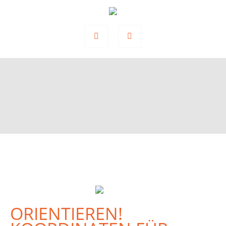
ORIENTIEREN!