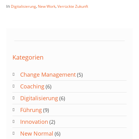
In
,
,
Digitalisierung
New Work
Verrückte Zukunft
Kategorien
Change Management
(5)
Coaching
(6)
Digitalisierung
(6)
Führung
(9)
Innovation
(2)
New Normal
(6)