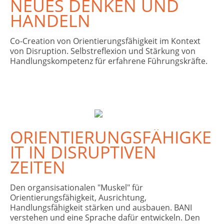
NEUES DENKEN UND
HANDELN
Co-Creation von Orientierungsfähigkeit im Kontext
von Disruption. Selbstreflexion und Stärkung von
Handlungskompetenz für erfahrene Führungskräfte.
ORIENTIERUNGSFÄHIGKE
IT IN DISRUPTIVEN
ZEITEN
Den organsisationalen "Muskel" für
Orientierungsfähigkeit, Ausrichtung,
Handlungsfähigkeit stärken und ausbauen. BANI
verstehen und eine Sprache dafür entwickeln. Den