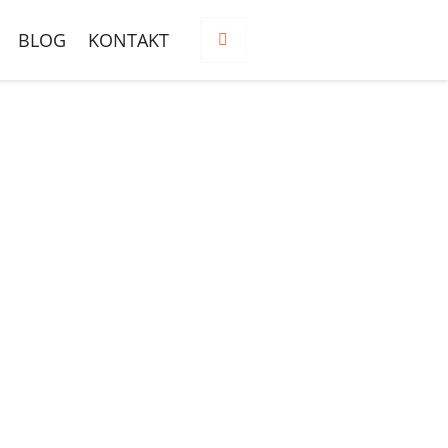
BLOG
KONTAKT