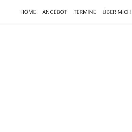
HOME
ANGEBOT
TERMINE
ÜBER MICH