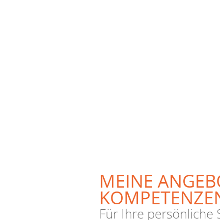
MEINE ANGEBO
KOMPETENZE
Für Ihre persönliche 