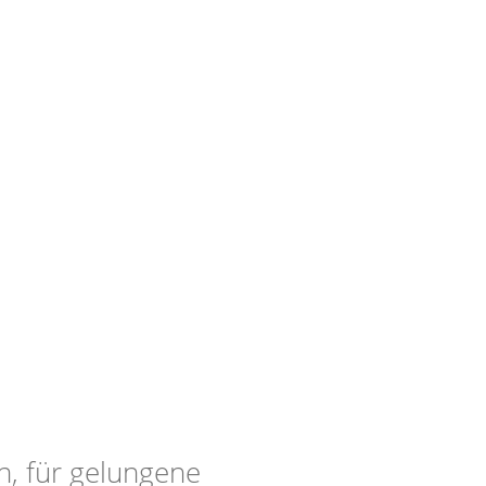
en, für gelungene