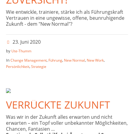
Wie entwickle, trainiere, stärke ich als Führungskraft
Vertrauen in eine ungewisse, offene, beunruhigende
Zukunft - dem "New Normal"?
23. Juni 2020
by
Ute-Thumm
In
,
,
,
,
Change Management
Führung
New Normal
New Work
,
Persönlichkeit
Strategie
VERRÜCKTE ZUKUNFT
Was wir in der Zukunft alles erwarten und nicht
erwarten – ein Topf voller unbekannter Möglichkeiten,
Chancen, Fantasien ...