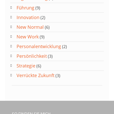
Führung
(9)
Innovation
(2)
New Normal
(6)
New Work
(9)
Personalentwicklung
(2)
Persönlichkeit
(3)
Strategie
(6)
Verrückte Zukunft
(3)