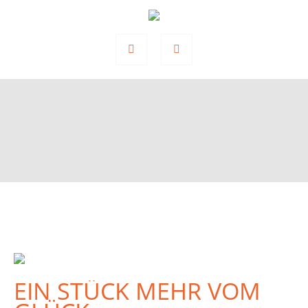
EIN STÜCK MEHR VOM