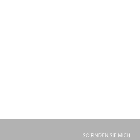
SO FINDEN SIE MICH