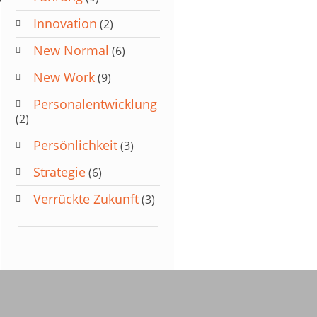
Innovation
(2)
New Normal
(6)
New Work
(9)
Personalentwicklung
(2)
Persönlichkeit
(3)
Strategie
(6)
Verrückte Zukunft
(3)