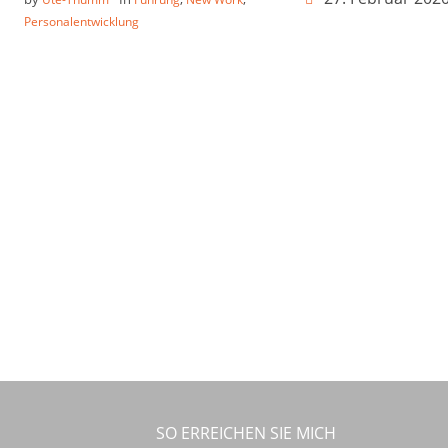
Personalentwicklung
SO ERREICHEN SIE MICH