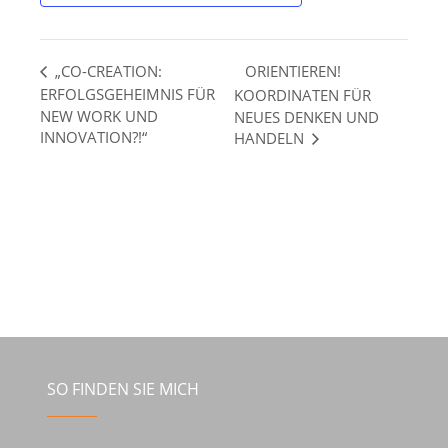
ORIENTIEREN!
„CO-CREATION:
ERFOLGSGEHEIMNIS FÜR
KOORDINATEN FÜR
NEW WORK UND
NEUES DENKEN UND
INNOVATION?!“
HANDELN
SO FINDEN SIE MICH