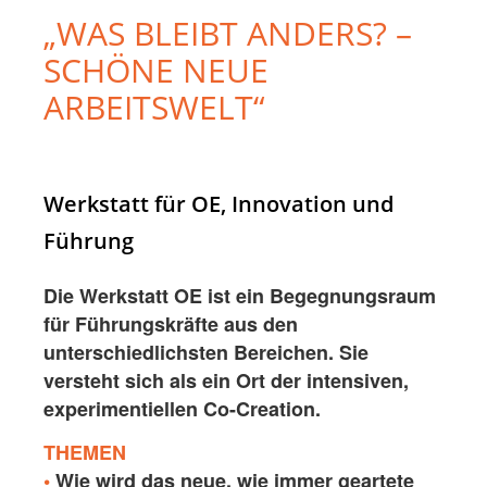
„WAS BLEIBT ANDERS? –
SCHÖNE NEUE
ARBEITSWELT“
Werkstatt für OE, Innovation und
Führung
Die Werkstatt OE ist ein Begegnungsraum
für Führungskräfte aus den
unterschiedlichsten
Bereichen. Sie
versteht sich als ein Ort der intensiven,
experimentiellen Co-Creation.
THEMEN
•
Wie wird das neue, wie immer geartete