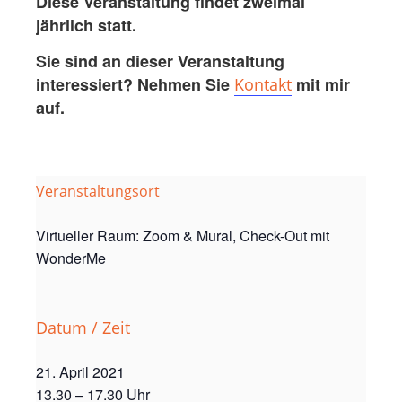
Diese Veranstaltung findet zweimal
jährlich statt.
Sie sind an dieser Veranstaltung
interessiert? Nehmen Sie
mit mir
Kontakt
auf.
Veranstaltungsort
Virtueller Raum: Zoom & Mural, Check-Out mit
WonderMe
Datum / Zeit
21. April 2021
13.30 – 17.30 Uhr