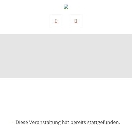
Diese Veranstaltung hat bereits stattgefunden.