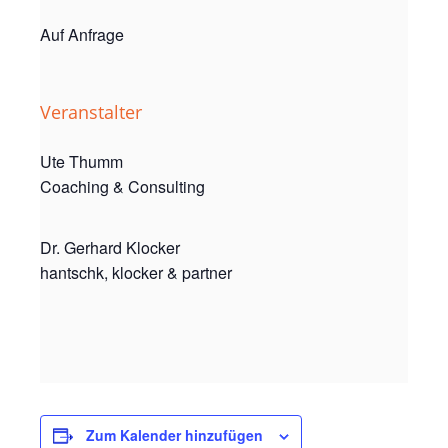
Auf Anfrage
Veranstalter
Ute Thumm
Coaching & Consulting
Dr. Gerhard Klocker
hantschk, klocker & partner
Zum Kalender hinzufügen