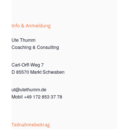
Info & Anmeldung
Ute Thumm
Coaching & Consulting
Carl-Orff-Weg 7
D 85570 Markt Schwaben
ut@utethumm.de
Mobil +49 172 853 37 78
Teilnahmebeitrag