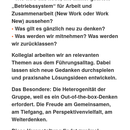
„Betriebssystem“ für Arbeit und
Zusammenarbeit (New Work oder Work
New) aussehen?
•
Was gilt es gänzlich neu zu denken?
•
Was werden wir mitnehmen? Was werden
wir zurücklassen?
Kollegial arbeiten wir an relevanten
Themen aus dem Führungsalltag. Dabei
lassen sich neue Gedanken durchspielen
und praxisnahe Lösungsideen entwickeln.
Das Besondere: Die Heterogenität der
Gruppe, weil es ein Out-of-the-box-Denken
erfordert. Die Freude am Gemeinsamen,
am Tiefgang, an Perspektivenvielfalt, am
Weiterdenken.