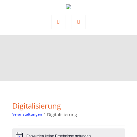
Digitalisierung
Digitalisierung
Veranstaltungen
Veranstaltungen
Es wurden keine Ergebnisse gefunden.