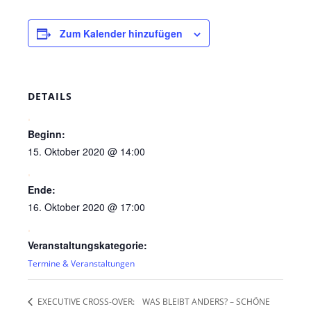
Zum Kalender hinzufügen
DETAILS
Beginn:
15. Oktober 2020 @ 14:00
Ende:
16. Oktober 2020 @ 17:00
Veranstaltungskategorie:
Termine & Veranstaltungen
WAS BLEIBT ANDERS? – SCHÖNE
EXECUTIVE CROSS-OVER: