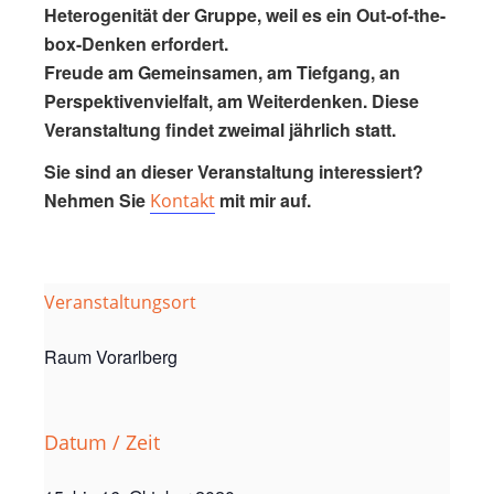
Heterogenität der Gruppe, weil es ein Out-of-the-
box-Denken erfordert.
Freude am Gemeinsamen, am Tiefgang, an
Perspektivenvielfalt, am Weiterdenken. Diese
Veranstaltung findet zweimal jährlich statt.
Sie sind an dieser Veranstaltung interessiert?
Nehmen Sie
mit mir auf.
Kontakt
Veranstaltungsort
Raum Vorarlberg
Datum / Zeit