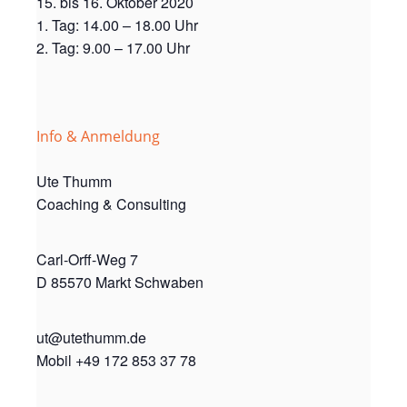
15. bis 16. Oktober 2020
1. Tag: 14.00 – 18.00 Uhr
2. Tag: 9.00 – 17.00 Uhr
Info & Anmeldung
Ute Thumm
Coaching & Consulting
Carl-Orff-Weg 7
D 85570 Markt Schwaben
ut@utethumm.de
Mobil +49 172 853 37 78