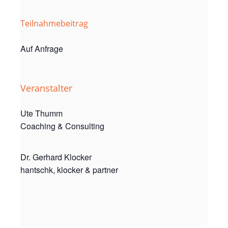
Teilnahmebeitrag
Auf Anfrage
Veranstalter
Ute Thumm
Coaching & Consulting
Dr. Gerhard Klocker
hantschk, klocker & partner