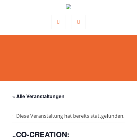
« Alle Veranstaltungen
Diese Veranstaltung hat bereits stattgefunden.
„CO-CREATION: