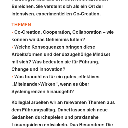
Bereichen. Sie versteht sich als ein Ort der
intensiven, experimentiellen Co-Creation.
THEMEN
•
Co-Creation, Cooperation, Collaboration – wie
können wir das Geheimnis lüften?
•
Welche Konsequenzen bringen diese
Arbeitsformen und der dazugehörige Mindset
mit sich? Was bedeuten sie für Führung,
Change und Innovation?
•
Was braucht es für ein gutes, effektives
„Miteinander-Wirken“, wenn es über
Systemgrenzen hinausgeht?
Kollegial arbeiten wir an relevanten Themen aus
dem Führungsalltag. Dabei lassen sich neue
Gedanken durchspielen und praxisnahe
Lösungsideen entwickeln. Das Besondere: Die