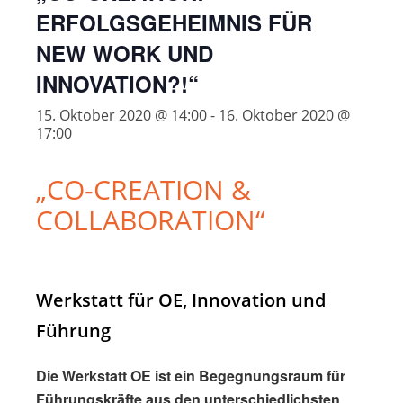
ERFOLGSGEHEIMNIS FÜR
NEW WORK UND
INNOVATION?!“
15. Oktober 2020 @ 14:00
-
16. Oktober 2020 @
17:00
„CO-CREATION &
COLLABORATION“
Werkstatt für OE, Innovation und
Führung
Die Werkstatt OE ist ein Begegnungsraum für
Führungskräfte aus den unterschiedlichsten