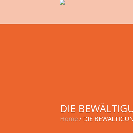
DIE BEWÄLTIGU
Home
/
DIE BEWÄLTIGUN