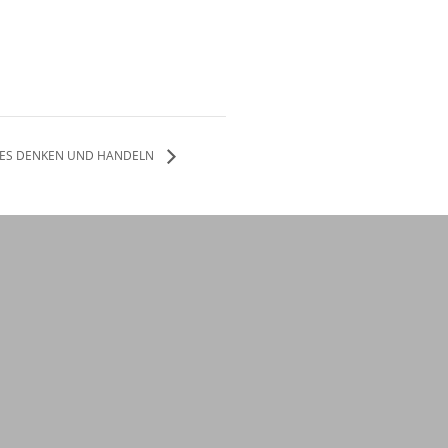
EUES DENKEN UND HANDELN