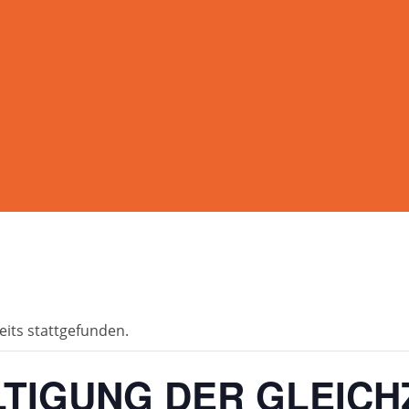
eits stattgefunden.
TIGUNG DER GLEICHZ