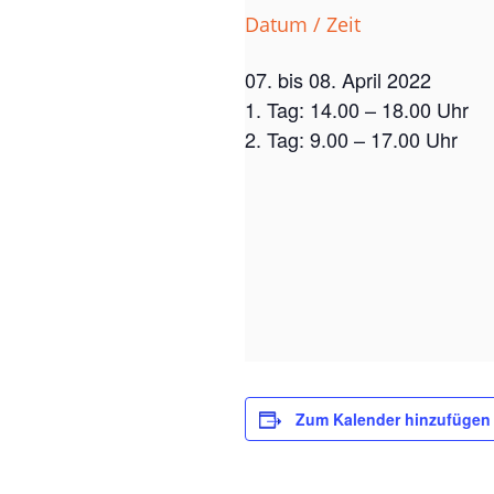
Datum / Zeit
07. bis 08. April 2022
1. Tag: 14.00 – 18.00 Uhr
2. Tag: 9.00 – 17.00 Uhr
Zum Kalender hinzufügen