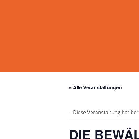
« Alle Veranstaltungen
Diese Veranstaltung hat ber
DIE BEWÄL