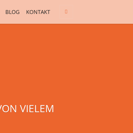
BLOG
KONTAKT
VON VIELEM